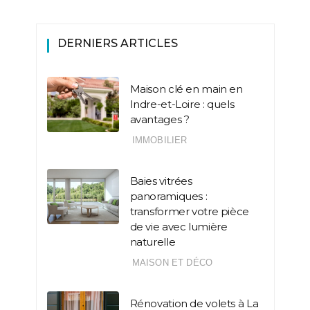
DERNIERS ARTICLES
Maison clé en main en
Indre-et-Loire : quels
avantages ?
IMMOBILIER
Baies vitrées
panoramiques :
transformer votre pièce
de vie avec lumière
naturelle
MAISON ET DÉCO
Rénovation de volets à La