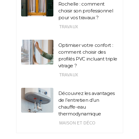
Rochelle : comment
choisir son professionnel
pour vos travaux ?
TRAVAUX
Optimiser votre confort :
comment choisir des
profilés PVC incluant triple
vitrage ?
TRAVAUX
Découvrez les avantages
de l’entretien d’un
chauffe-eau
thermodynamique
MAISON ET DÉCO