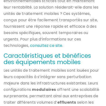
environnementales strictes tout en maintenant
leur rentabilité. La solution résiderait-elle dans les
unités de traitement mobiles ? Ces systèmes,
conçus pour être facilement transportés sur site,
fournissent une réponse rapide et efficace à des
besoins spécifiques, souvent temporaires ou
urgents. Pour plus d’informations sur ces
technologies,
consultez ce site
.
Caractéristiques et bénéfices
des équipements mobiles
Les unités de traitement mobiles sont louées pour
leurs capacités à s’intégrer sans perturbation
majeure dans les infrastructures existantes. Leurs
configurations
modulaires
offrent une scalabilité
surprenante, permettant ainsi aux entreprises de
traiter différents volumes d’
effluents
selon les