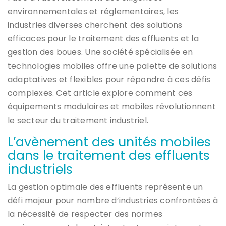
environnementales et réglementaires, les
industries diverses cherchent des solutions
efficaces pour le traitement des effluents et la
gestion des boues. Une société spécialisée en
technologies mobiles offre une palette de solutions
adaptatives et flexibles pour répondre à ces défis
complexes. Cet article explore comment ces
équipements modulaires et mobiles révolutionnent
le secteur du traitement industriel.
L’avènement des unités mobiles
dans le traitement des effluents
industriels
La gestion optimale des effluents représente un
défi majeur pour nombre d’industries confrontées à
la nécessité de respecter des normes