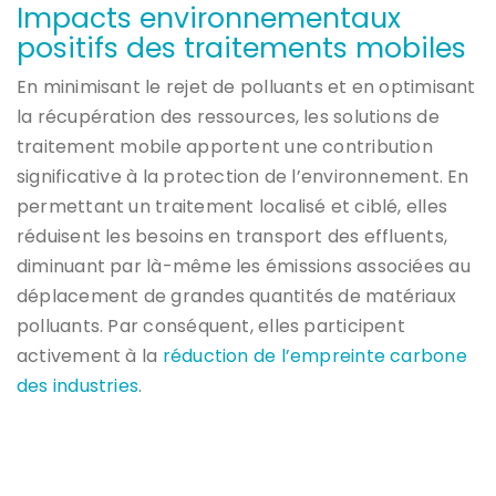
Impacts environnementaux
positifs des traitements mobiles
En minimisant le rejet de polluants et en optimisant
la récupération des ressources, les solutions de
traitement mobile apportent une contribution
significative à la protection de l’environnement. En
permettant un traitement localisé et ciblé, elles
réduisent les besoins en transport des effluents,
diminuant par là-même les émissions associées au
déplacement de grandes quantités de matériaux
polluants. Par conséquent, elles participent
activement à la
réduction de l’empreinte carbone
des industries
.