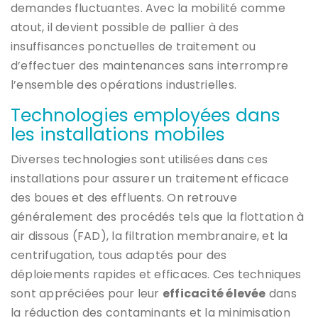
demandes fluctuantes. Avec la mobilité comme
atout, il devient possible de pallier à des
insuffisances ponctuelles de traitement ou
d’effectuer des maintenances sans interrompre
l’ensemble des opérations industrielles.
Technologies employées dans
les installations mobiles
Diverses technologies sont utilisées dans ces
installations pour assurer un traitement efficace
des boues et des effluents. On retrouve
généralement des procédés tels que la flottation à
air dissous (FAD), la filtration membranaire, et la
centrifugation, tous adaptés pour des
déploiements rapides et efficaces. Ces techniques
sont appréciées pour leur
efficacité élevée
dans
la réduction des contaminants et la minimisation