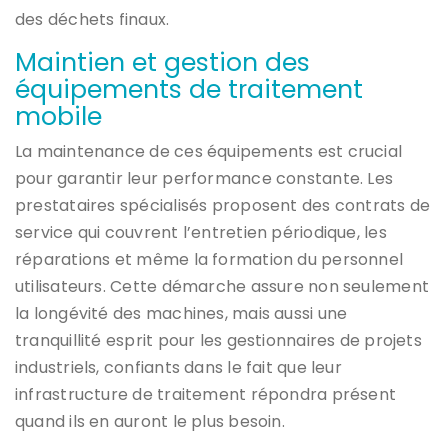
des déchets finaux.
Maintien et gestion des
équipements de traitement
mobile
La maintenance de ces équipements est crucial
pour garantir leur performance constante. Les
prestataires spécialisés proposent des contrats de
service qui couvrent l’entretien périodique, les
réparations et même la formation du personnel
utilisateurs. Cette démarche assure non seulement
la longévité des machines, mais aussi une
tranquillité esprit pour les gestionnaires de projets
industriels, confiants dans le fait que leur
infrastructure de traitement répondra présent
quand ils en auront le plus besoin.