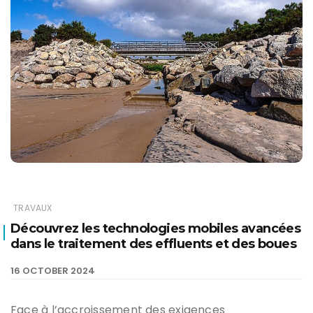
TRAVAUX
Découvrez les technologies mobiles avancées
dans le traitement des effluents et des boues
16 OCTOBER 2024
Face à l’accroissement des exigences