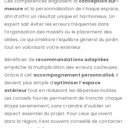
Ces compétences englobent la
conception sur-
mesure
et la personnalisation de chaque espace,
afin d’offrir un résultat unique et harmonieux. Un
expert sait éviter les erreurs fréquentes dans
l’organisation des massifs ou le placement des
allées, ce qui améliore l’équilibre général du jardin
tout en valorisant votre extérieur.
Bénéficier de
recommandations adaptées
empêche la multiplication des erreurs coûteuses.
Grâce à cet
accompagnement personnalisé
, il
devient plus simple d’
optimiser l’espace
extérieur
tout en réduisant les dépenses inutiles.
Les conseils fournis permettent de franchir chaque
étape sereinement, sans craindre d’oublier un
aspect essentiel du projet. Pour ceux qui vivent
dans la région, il est souvent conseillé de contacter