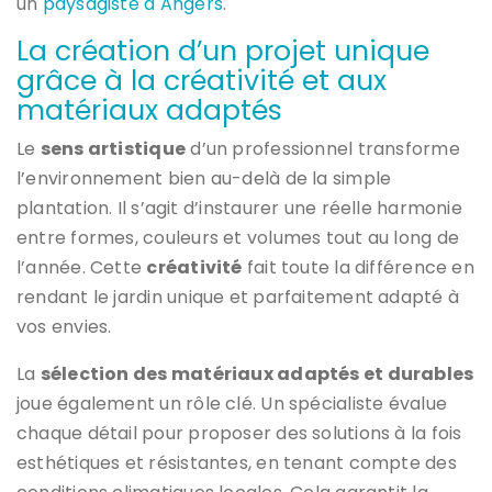
un
paysagiste à Angers
.
La création d’un projet unique
grâce à la créativité et aux
matériaux adaptés
Le
sens artistique
d’un professionnel transforme
l’environnement bien au-delà de la simple
plantation. Il s’agit d’instaurer une réelle harmonie
entre formes, couleurs et volumes tout au long de
l’année. Cette
créativité
fait toute la différence en
rendant le jardin unique et parfaitement adapté à
vos envies.
La
sélection des matériaux adaptés et durables
joue également un rôle clé. Un spécialiste évalue
chaque détail pour proposer des solutions à la fois
esthétiques et résistantes, en tenant compte des