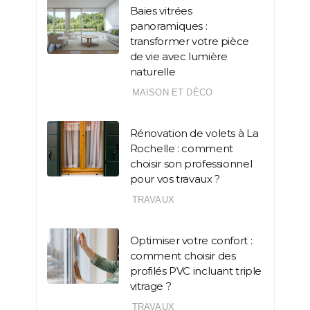
Baies vitrées
panoramiques :
transformer votre pièce
de vie avec lumière
naturelle
MAISON ET DÉCO
Rénovation de volets à La
Rochelle : comment
choisir son professionnel
pour vos travaux ?
TRAVAUX
Optimiser votre confort :
comment choisir des
profilés PVC incluant triple
vitrage ?
TRAVAUX