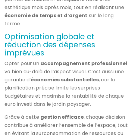
esthétique mois après mois, tout en réalisant une
économie de temps et d’argent
sur le long
terme.
Optimisation globale et
réduction des dépenses
imprévues
Opter pour un
accompagnement professionnel
va bien au-delà de l’aspect visuel. C’est aussi une
garantie d’
économies substantielles
, car la
planification précise limite les surprises
budgétaires et maximise la rentabilité de chaque
euro investi dans le jardin paysager.
Grâce à cette
gestion efficace
, chaque décision
contribue à améliorer l’ensemble de l’espace, tout
en évitant la surconsommation de ressources ou