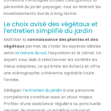
conditions climatiques locales. Cela garantit la
pérennité du jardin paysager, tout en limitant les
investissements lourds à long terme.
Le choix avisé des végétaux et
l’entretien simplifié du jardin
Maîtriser la
connaissance des plantes et des
végétaux
permet de choisir les espèces idéales
selon
la nature du sol
, l’exposition et le climat. Un
expert vous aide à sélectionner les variétés les
mieux adaptées, ce qui limite les échecs et offre
une scénographie cohérente, agréable toute
l’année.
Déléguer l’
entretien du jardin
à une personne
compétente constitue aussi un atout majeur.
Profiter d’une assistance régulière ou ponctuelle
permet de maintenir un équilibre naturel et