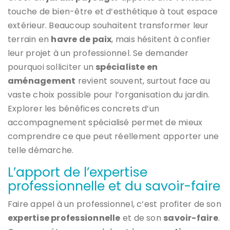
touche de bien-être et d’esthétique à tout espace
extérieur. Beaucoup souhaitent transformer leur
terrain en
havre de paix
, mais hésitent à confier
leur projet à un professionnel. Se demander
pourquoi solliciter un
spécialiste en
aménagement
revient souvent, surtout face au
vaste choix possible pour l’organisation du jardin.
Explorer les bénéfices concrets d’un
accompagnement spécialisé permet de mieux
comprendre ce que peut réellement apporter une
telle démarche.
L’apport de l’expertise
professionnelle et du savoir-faire
Faire appel à un professionnel, c’est profiter de son
expertise professionnelle
et de son
savoir-faire
.