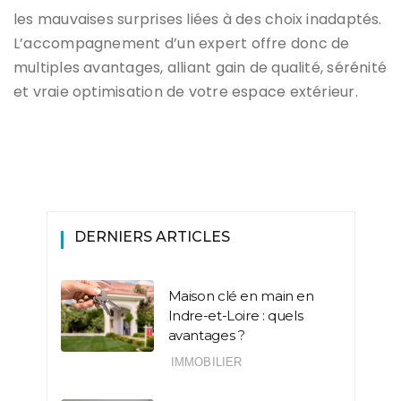
les mauvaises surprises liées à des choix inadaptés.
L’accompagnement d’un expert offre donc de
multiples avantages, alliant gain de qualité, sérénité
et vraie optimisation de votre espace extérieur.
DERNIERS ARTICLES
Maison clé en main en
Indre-et-Loire : quels
avantages ?
IMMOBILIER