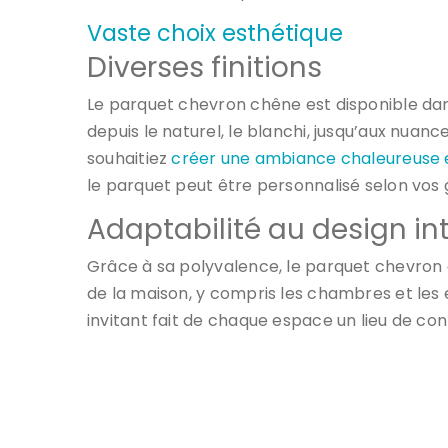
Vaste choix esthétique
Diverses finitions
Le parquet chevron chêne est disponible dan
depuis le naturel, le blanchi, jusqu’aux nua
souhaitiez
créer une ambiance chaleureuse e
le parquet peut être personnalisé selon vos 
Adaptabilité au design int
Grâce à sa polyvalence, le parquet chevron 
de la maison, y compris les chambres et le
invitant fait de chaque espace un lieu de con