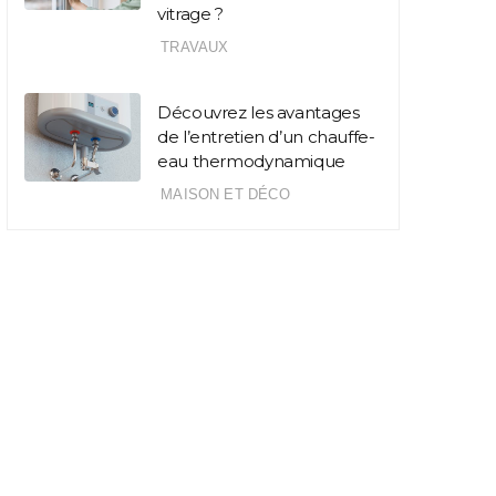
vitrage ?
TRAVAUX
Découvrez les avantages
de l’entretien d’un chauffe-
eau thermodynamique
MAISON ET DÉCO