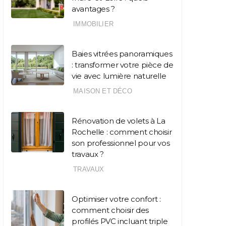
avantages ?
IMMOBILIER
Baies vitrées panoramiques
: transformer votre pièce de
vie avec lumière naturelle
MAISON ET DÉCO
Rénovation de volets à La
Rochelle : comment choisir
son professionnel pour vos
travaux ?
TRAVAUX
Optimiser votre confort :
comment choisir des
profilés PVC incluant triple