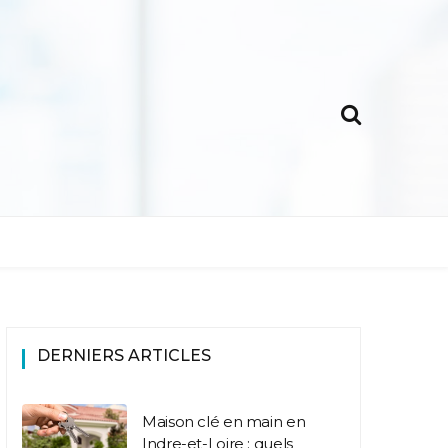
DERNIERS ARTICLES
Maison clé en main en
Indre-et-Loire : quels