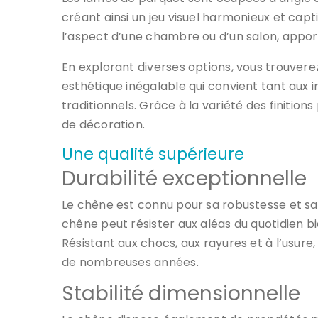
créant ainsi un jeu visuel harmonieux et cap
l’aspect d’une chambre ou d’un salon, appor
En explorant diverses options, vous trouvere
esthétique inégalable qui convient tant aux 
traditionnels. Grâce à la variété des finitions
de décoration.
Une qualité supérieure
Durabilité exceptionnelle
Le chêne est connu pour sa robustesse et sa
chêne peut résister aux aléas du quotidien 
Résistant aux chocs, aux rayures et à l’usur
de nombreuses années.
Stabilité dimensionnelle