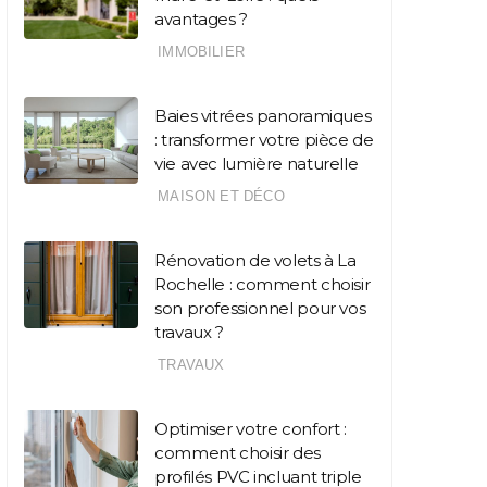
avantages ?
IMMOBILIER
Baies vitrées panoramiques
: transformer votre pièce de
vie avec lumière naturelle
MAISON ET DÉCO
Rénovation de volets à La
Rochelle : comment choisir
son professionnel pour vos
travaux ?
TRAVAUX
Optimiser votre confort :
comment choisir des
profilés PVC incluant triple