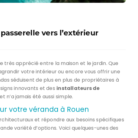
passerelle vers l’extérieur
 très apprécié entre la maison et le jardin. Que
 agrandir votre intérieur ou encore vous offrir une
ndas séduisent de plus en plus de propriétaires à
esigns innovants et des
installateurs de
jet n’a jamais été aussi simple.
our votre véranda à Rouen
architecturaux et répondre aux besoins spécifiques
rande variété d’options. Voici quelques-unes des