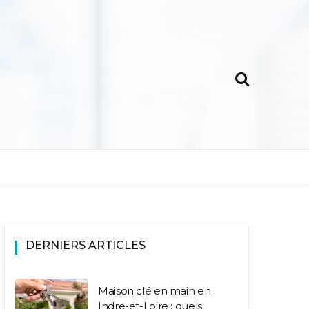
DERNIERS ARTICLES
Maison clé en main en
Indre-et-Loire : quels