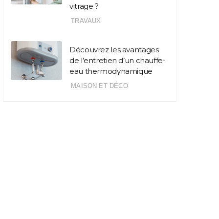
vitrage ?
TRAVAUX
Découvrez les avantages
de l’entretien d’un chauffe-
eau thermodynamique
MAISON ET DÉCO