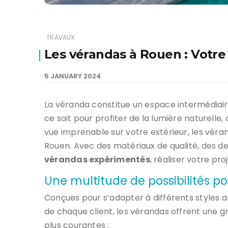
TRAVAUX
Les vérandas à Rouen : Votre 
5 JANUARY 2024
La véranda constitue un espace intermédiaire
ce soit pour profiter de la lumière naturelle,
vue imprenable sur votre extérieur, les véra
Rouen. Avec des matériaux de qualité, des d
vérandas expérimentés
, réaliser votre pro
Une multitude de possibilités p
Conçues pour s’adapter à différents styles 
de chaque client, les vérandas offrent une g
plus courantes :