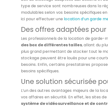
type de service sont nombreuses dans la rég
modulables selon vos besoins spécifiques en
ici pour effectuer une
location d’un garde m
Des offres adaptées pour
Les professionnels de la location de garde-
des box de différentes tailles
, allant du p
plus grand permettant de stocker tout le mo
stockage peuvent être loués pour une courte
besoins. Enfin, certains prestataires propo
besoins spécifiques.
Une solution sécurisée po
L’un des autres avantages majeurs de la loc
vos affaires en sécurité. En effet, les sites
système de vidéosurveillance et de contr