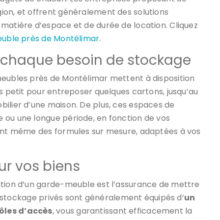
ion, et offrent généralement des solutions
 matière d’espace et de durée de location. Cliquez
euble près de Montélimar
.
 chaque besoin de stockage
meubles près de Montélimar mettent à disposition
lus petit pour entreposer quelques cartons, jusqu’au
bilier d’une maison. De plus, ces espaces de
 ou une longue période, en fonction de vos
sent même des formules sur mesure, adaptées à vos
ur vos biens
ation d’un garde-meuble est l’assurance de mettre
 de stockage privés sont généralement équipés d’
un
ôles d’accès
, vous garantissant efficacement la