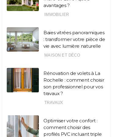
avantages ?
IMMOBILIER
Baies vitrées panoramiques
: transformer votre pièce de
vie avec lumière naturelle
MAISON ET DÉCO
Rénovation de volets à La
Rochelle : comment choisir
son professionnel pour vos
travaux ?
TRAVAUX
Optimiser votre confort :
comment choisir des
profilés PVC incluant triple