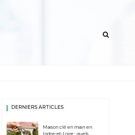
DERNIERS ARTICLES
Maison clé en main en
Indre-et-Loire : quels