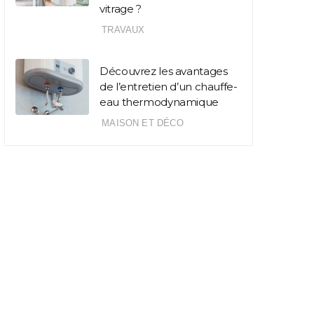
vitrage ?
TRAVAUX
Découvrez les avantages
de l’entretien d’un chauffe-
eau thermodynamique
MAISON ET DÉCO