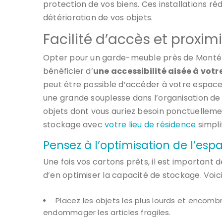
protection de vos biens. Ces installations ré
détérioration de vos objets.
Facilité d’accès et proxim
Opter pour un garde-meuble près de Monté
bénéficier d’
une accessibilité aisée à vot
peut être possible d’accéder à votre espace
une grande souplesse dans l’organisation 
objets dont vous auriez besoin ponctuellemen
stockage avec
votre lieu de résidence
simpli
Pensez à l’optimisation de l’es
Une fois vos cartons prêts, il est important
d’en optimiser la capacité de stockage. Voici
Placez les objets les plus lourds et encomb
endommager les articles fragiles.