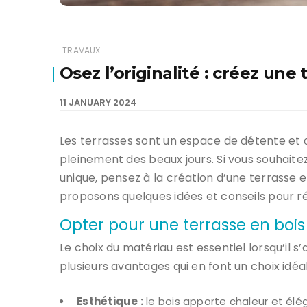
TRAVAUX
Osez l’originalité : créez une
11 JANUARY 2024
Les terrasses sont un espace de détente et d
pleinement des beaux jours. Si vous souhait
unique, pensez à la création d’une terrasse e
proposons quelques idées et conseils pour réu
Opter pour une terrasse en bois
Le choix du matériau est essentiel lorsqu’il 
plusieurs avantages qui en font un choix idéa
Esthétique :
le bois apporte chaleur et élég