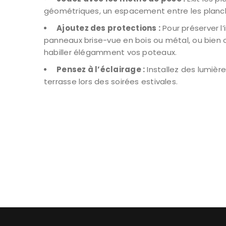
géométriques, un espacement entre les plan
Ajoutez des protections :
Pour préserver l’
panneaux brise-vue en bois ou métal, ou bien 
habiller élégamment vos poteaux.
Pensez à l’éclairage :
Installez des lumière
terrasse lors des soirées estivales.