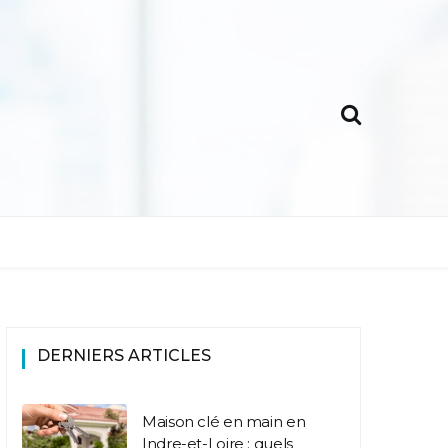
DERNIERS ARTICLES
Maison clé en main en
Indre-et-Loire : quels