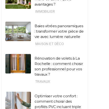
avantages ?
IMMOBILIER
Baies vitrées panoramiques
: transformer votre pièce de
vie avec lumière naturelle
MAISON ET DÉCO
Rénovation de volets à La
Rochelle : comment choisir
son professionnel pour vos
travaux ?
TRAVAUX
Optimiser votre confort :
comment choisir des
profilés PVC incluant triple