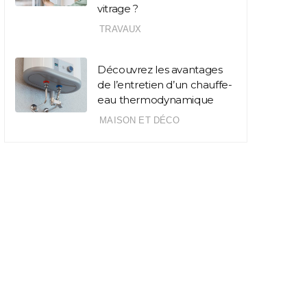
vitrage ?
TRAVAUX
Découvrez les avantages
de l’entretien d’un chauffe-
eau thermodynamique
MAISON ET DÉCO