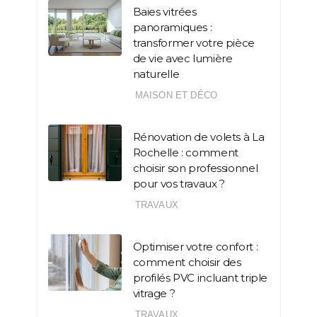
Baies vitrées
panoramiques :
transformer votre pièce
de vie avec lumière
naturelle
MAISON ET DÉCO
Rénovation de volets à La
Rochelle : comment
choisir son professionnel
pour vos travaux ?
TRAVAUX
Optimiser votre confort :
comment choisir des
profilés PVC incluant triple
vitrage ?
TRAVAUX