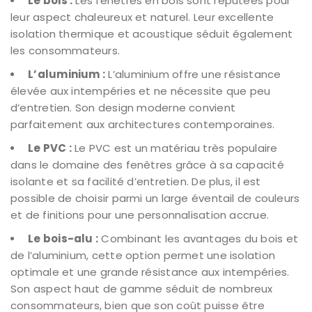
Le bois :
Les fenêtres en bois sont réputées pour
leur aspect chaleureux et naturel. Leur excellente
isolation thermique et acoustique séduit également
les consommateurs.
L’aluminium :
L’aluminium offre une résistance
élevée aux intempéries et ne nécessite que peu
d’entretien. Son design moderne convient
parfaitement aux architectures contemporaines.
Le PVC :
Le PVC est un matériau très populaire
dans le domaine des fenêtres grâce à sa capacité
isolante et sa facilité d’entretien. De plus, il est
possible de choisir parmi un large éventail de couleurs
et de finitions pour une personnalisation accrue.
Le bois-alu :
Combinant les avantages du bois et
de l’aluminium, cette option permet une isolation
optimale et une grande résistance aux intempéries.
Son aspect haut de gamme séduit de nombreux
consommateurs, bien que son coût puisse être