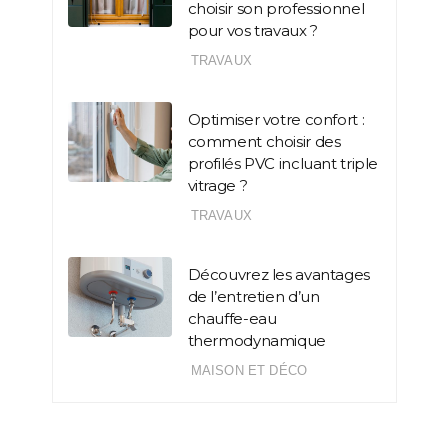
choisir son professionnel
pour vos travaux ?
TRAVAUX
Optimiser votre confort :
comment choisir des
profilés PVC incluant triple
vitrage ?
TRAVAUX
Découvrez les avantages
de l’entretien d’un
chauffe-eau
thermodynamique
MAISON ET DÉCO