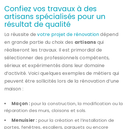
Confiez vos travaux à des
artisans spécialisés pour un
résultat de qualité
La réussite de
votre projet de rénovation
dépend
en grande partie du choix des
artisans
qui
réaliseront les travaux. Il est primordial de
sélectionner des professionnels compétents,
sérieux et expérimentés dans leur domaine
d’activité. Voici quelques exemples de métiers qui
peuvent être sollicités lors de la rénovation d’une
maison :
Maçon :
pour la construction, la modification ou la
réparation des murs, cloisons et sols.
Menuisier :
pour la création et l’installation de
portes, fenêtres, escaliers, parquets ou encore