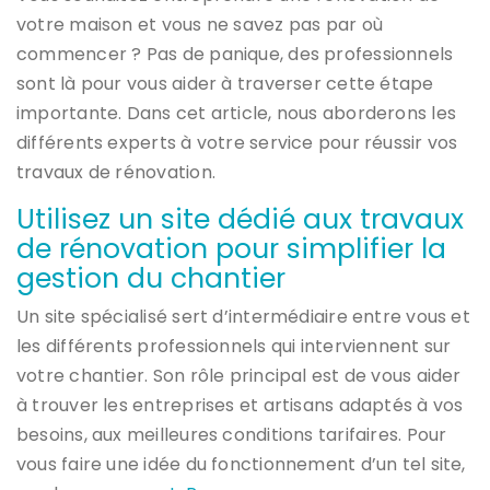
votre maison et vous ne savez pas par où
commencer ? Pas de panique, des professionnels
sont là pour vous aider à traverser cette étape
importante. Dans cet article, nous aborderons les
différents experts à votre service pour réussir vos
travaux de rénovation.
Utilisez un site dédié aux travaux
de rénovation pour simplifier la
gestion du chantier
Un site spécialisé sert d’intermédiaire entre vous et
les différents professionnels qui interviennent sur
votre chantier. Son rôle principal est de vous aider
à trouver les entreprises et artisans adaptés à vos
besoins, aux meilleures conditions tarifaires. Pour
vous faire une idée du fonctionnement d’un tel site,