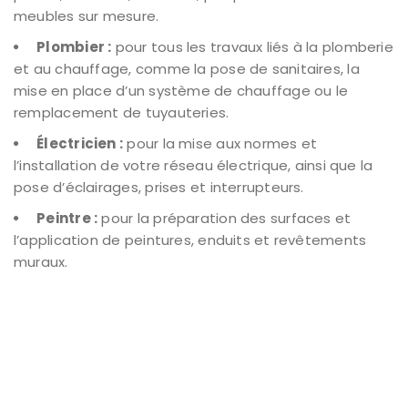
meubles sur mesure.
Plombier :
pour tous les travaux liés à la plomberie
et au chauffage, comme la pose de sanitaires, la
mise en place d’un système de chauffage ou le
remplacement de tuyauteries.
Électricien :
pour la mise aux normes et
l’installation de votre réseau électrique, ainsi que la
pose d’éclairages, prises et interrupteurs.
Peintre :
pour la préparation des surfaces et
l’application de peintures, enduits et revêtements
muraux.