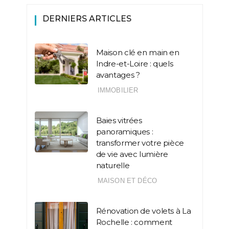
DERNIERS ARTICLES
Maison clé en main en
Indre-et-Loire : quels
avantages ?
IMMOBILIER
Baies vitrées
panoramiques :
transformer votre pièce
de vie avec lumière
naturelle
MAISON ET DÉCO
Rénovation de volets à La
Rochelle : comment