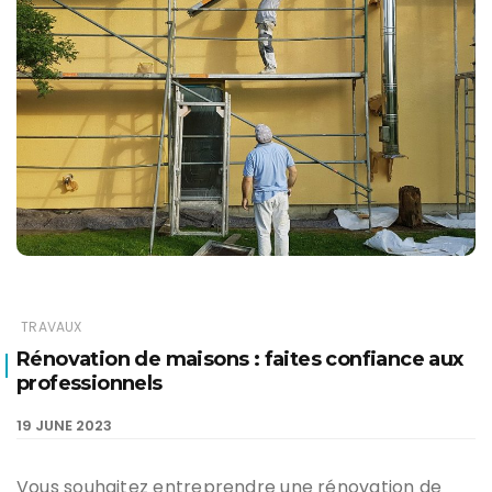
TRAVAUX
Rénovation de maisons : faites confiance aux
professionnels
19 JUNE 2023
Vous souhaitez entreprendre une rénovation de