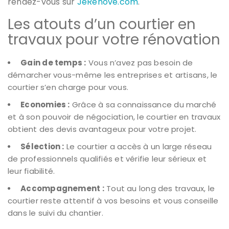
rendez-vous sur
JeRenove.com
.
Les atouts d’un courtier en
travaux pour votre rénovation
Gain de temps :
Vous n’avez pas besoin de
démarcher vous-même les entreprises et artisans, le
courtier s’en charge pour vous.
Economies :
Grâce à sa connaissance du marché
et à son pouvoir de négociation, le courtier en travaux
obtient des devis avantageux pour votre projet.
Sélection :
Le courtier a accès à un large réseau
de professionnels qualifiés et vérifie leur sérieux et
leur fiabilité.
Accompagnement :
Tout au long des travaux, le
courtier reste attentif à vos besoins et vous conseille
dans le suivi du chantier.