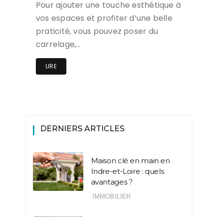
Pour ajouter une touche esthétique à
vos espaces et profiter d’une belle
praticité, vous pouvez poser du
carrelage,…
LIRE
DERNIERS ARTICLES
Maison clé en main en
Indre-et-Loire : quels
avantages ?
IMMOBILIER