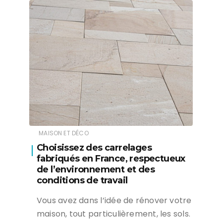
MAISON ET DÉCO
Choisissez des carrelages
fabriqués en France, respectueux
de l’environnement et des
conditions de travail
Vous avez dans l’idée de rénover votre
maison, tout particulièrement, les sols.