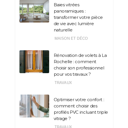
Baies vitrées
panoramiques :
transformer votre pièce
de vie avec lumière
naturelle
MAISON ET DÉCO
Rénovation de volets à La
Rochelle : comment
choisir son professionnel
pour vos travaux ?
TRAVAUX
Optimiser votre confort :
comment choisir des
profilés PVC incluant triple
vitrage ?
TRAVAUX