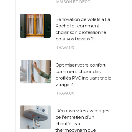
MAISON ET DÉCO
Rénovation de volets à La
Rochelle : comment
choisir son professionnel
pour vos travaux ?
TRAVAUX
Optimiser votre confort :
comment choisir des
profilés PVC incluant triple
vitrage ?
TRAVAUX
Découvrez les avantages
de l’entretien d’un
chauffe-eau
thermodynamique