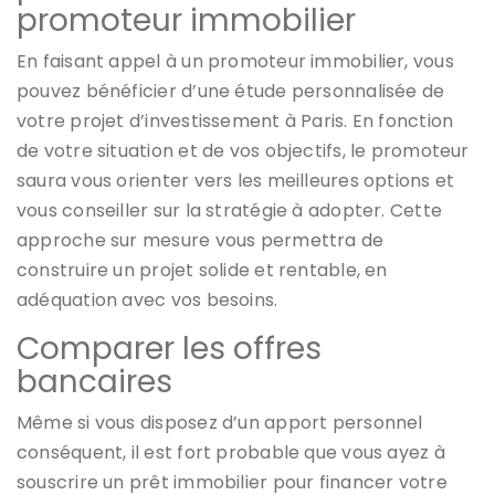
promoteur immobilier
En faisant appel à un promoteur immobilier, vous
pouvez bénéficier d’une étude personnalisée de
votre projet d’investissement à Paris. En fonction
de votre situation et de vos objectifs, le promoteur
saura vous orienter vers les meilleures options et
vous conseiller sur la stratégie à adopter. Cette
approche sur mesure vous permettra de
construire un projet solide et rentable, en
adéquation avec vos besoins.
Comparer les offres
bancaires
Même si vous disposez d’un apport personnel
conséquent, il est fort probable que vous ayez à
souscrire un prêt immobilier pour financer votre