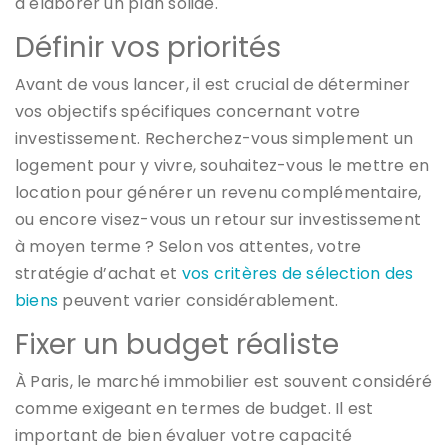
à élaborer un plan solide.
Définir vos priorités
Avant de vous lancer, il est crucial de déterminer
vos objectifs spécifiques concernant votre
investissement. Recherchez-vous simplement un
logement pour y vivre, souhaitez-vous le mettre en
location pour générer un revenu complémentaire,
ou encore visez-vous un retour sur investissement
à moyen terme ? Selon vos attentes, votre
stratégie d’achat et
vos critères de sélection des
biens
peuvent varier considérablement.
Fixer un budget réaliste
À Paris, le marché immobilier est souvent considéré
comme exigeant en termes de budget. Il est
important de bien évaluer votre capacité