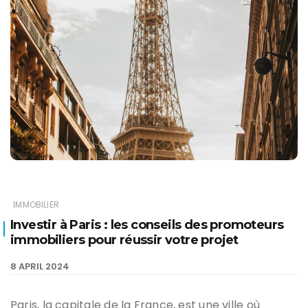
IMMOBILIER
Investir à Paris : les conseils des promoteurs
immobiliers pour réussir votre projet
8 APRIL 2024
Paris, la capitale de la France, est une ville où