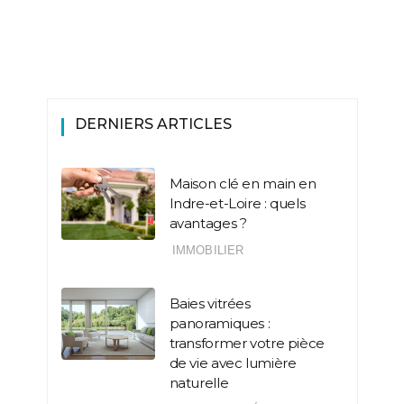
DERNIERS ARTICLES
Maison clé en main en
Indre-et-Loire : quels
avantages ?
IMMOBILIER
Baies vitrées
panoramiques :
transformer votre pièce
de vie avec lumière
naturelle