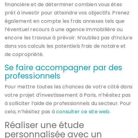
financière et de déterminer combien vous êtes
prêt à investir pour atteindre vos objectifs. Prenez
également en compte les frais annexes tels que
l’éventuel recours à une agence immobilière ou
encore les travaux à prévoir. N’oubliez pas d’inclure
dans vos calculs les potentiels frais de notaire et
de copropriété.
Se faire accompagner par des
professionnels
Pour mettre toutes les chances de votre côté dans
votre projet d’investissement à Paris, n’hésitez pas
à solliciter l’aide de professionnels du secteur. Pour
cela, n’hésitez pas à
consulter ce site web
.
Réaliser une étude
personnalisée avec un