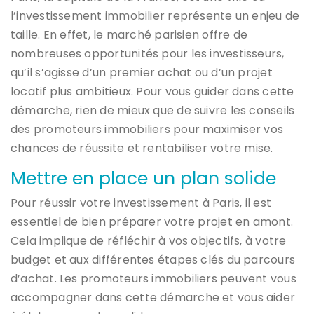
l’investissement immobilier représente un enjeu de
taille. En effet, le marché parisien offre de
nombreuses opportunités pour les investisseurs,
qu’il s’agisse d’un premier achat ou d’un projet
locatif plus ambitieux. Pour vous guider dans cette
démarche, rien de mieux que de suivre les conseils
des promoteurs immobiliers pour maximiser vos
chances de réussite et rentabiliser votre mise.
Mettre en place un plan solide
Pour réussir votre investissement à Paris, il est
essentiel de bien préparer votre projet en amont.
Cela implique de réfléchir à vos objectifs, à votre
budget et aux différentes étapes clés du parcours
d’achat. Les promoteurs immobiliers peuvent vous
accompagner dans cette démarche et vous aider