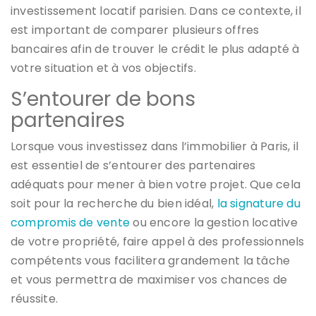
investissement locatif parisien. Dans ce contexte, il
est important de comparer plusieurs offres
bancaires afin de trouver le crédit le plus adapté à
votre situation et à vos objectifs.
S’entourer de bons
partenaires
Lorsque vous investissez dans l’immobilier à Paris, il
est essentiel de s’entourer des partenaires
adéquats pour mener à bien votre projet. Que cela
soit pour la recherche du bien idéal,
la signature du
compromis de vente
ou encore la gestion locative
de votre propriété, faire appel à des professionnels
compétents vous facilitera grandement la tâche
et vous permettra de maximiser vos chances de
réussite.